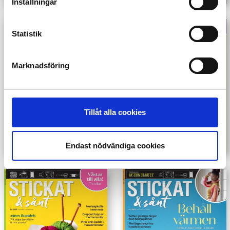
Inställningar
Statistik
Marknadsföring
Tillåt alla cookies
Endast nödvändiga cookies