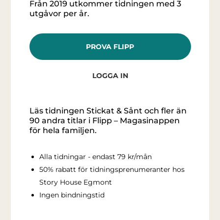
Från 2019 utkommer tidningen med 3
utgåvor per år.
PROVA FLIPP
LOGGA IN
Läs tidningen Stickat & Sånt och fler än
90 andra titlar i Flipp – Magasinappen
för hela familjen.
Alla tidningar - endast 79 kr/mån
50% rabatt för tidningsprenumeranter hos
Story House Egmont
Ingen bindningstid