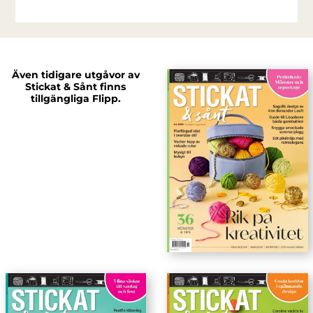
Även tidigare utgåvor av
Stickat & Sånt finns
tillgängliga Flipp.