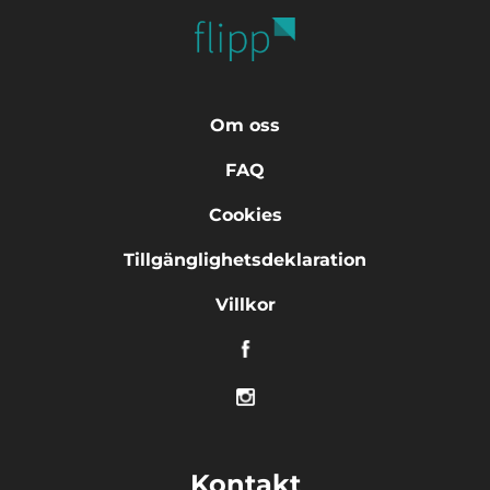
Om oss
FAQ
Cookies
Tillgänglighetsdeklaration
Villkor
Kontakt