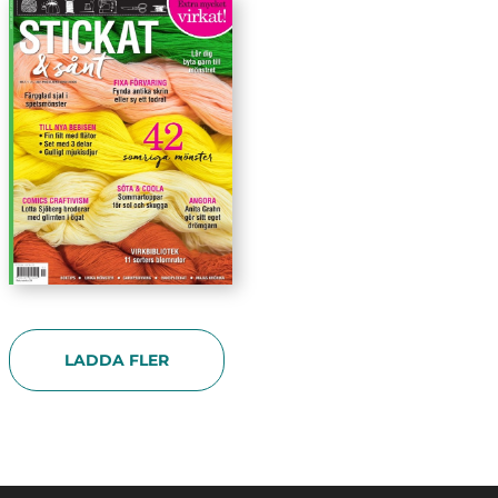
LADDA FLER