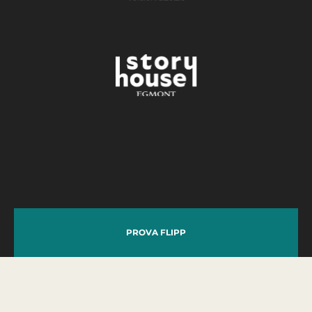
PROVA FLIPP