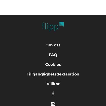
Om oss
FAQ
Cookies
Tillgänglighetsdeklaration
Villkor