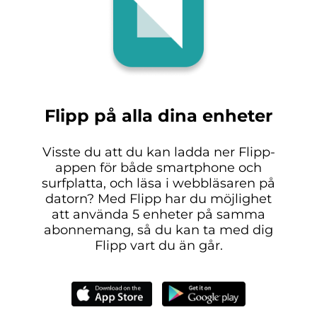
Flipp på alla dina enheter
Visste du att du kan ladda ner Flipp-
appen för både smartphone och
surfplatta, och läsa i webbläsaren på
datorn? Med Flipp har du möjlighet
att använda 5 enheter på samma
abonnemang, så du kan ta med dig
Flipp vart du än går.