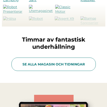
Timmar av fantastisk
underhållning
SE ALLA MAGASIN OCH TIDNINGAR